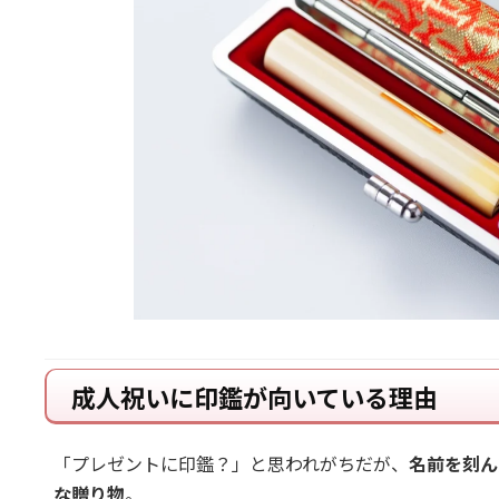
成人祝いに印鑑が向いている理由
「プレゼントに印鑑？」と思われがちだが、
名前を刻ん
な贈り物
。