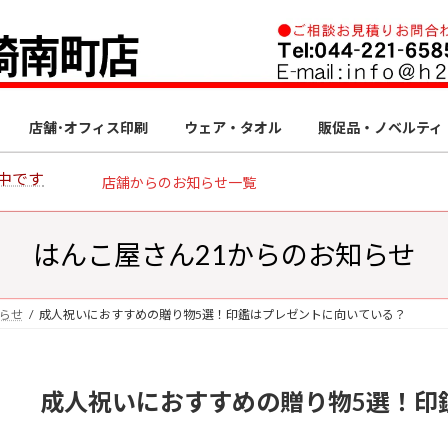
店舗･オフィス印刷
ウェア・タオル
販促品・ノベルティ
中です
店舗からのお知らせ一覧
はんこ屋さん21からのお知らせ
知らせ
成人祝いにおすすめの贈り物5選！印鑑はプレゼントに向いている？
成人祝いにおすすめの贈り物5選！印