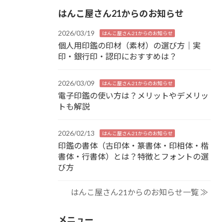
はんこ屋さん21からのお知らせ
2026/03/19
はんこ屋さん21からのお知らせ
個人用印鑑の印材（素材）の選び方｜実
印・銀行印・認印におすすめは？
2026/03/09
はんこ屋さん21からのお知らせ
電子印鑑の使い方は？メリットやデメリッ
トも解説
2026/02/13
はんこ屋さん21からのお知らせ
印鑑の書体（古印体・篆書体・印相体・楷
書体・行書体）とは？特徴とフォントの選
び方
はんこ屋さん21からのお知らせ一覧 ≫
メニュー