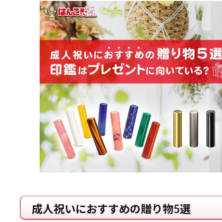
成人祝いにおすすめの贈り物5選