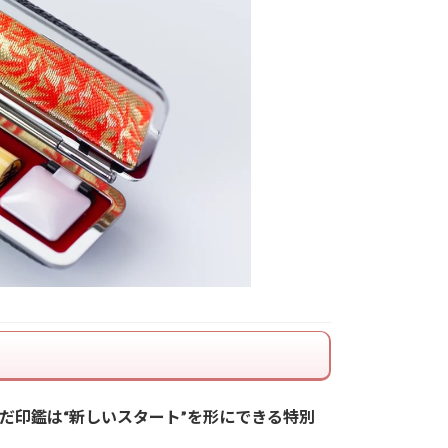
だ印鑑は“新しいスタート”を形にできる特別