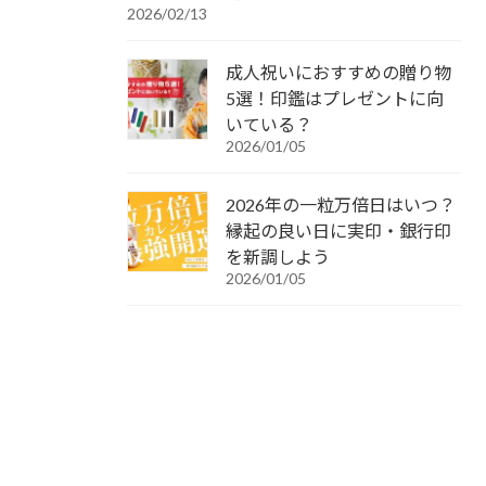
2026/02/13
成人祝いにおすすめの贈り物
5選！印鑑はプレゼントに向
いている？
2026/01/05
2026年の一粒万倍日はいつ？
縁起の良い日に実印・銀行印
を新調しよう
2026/01/05