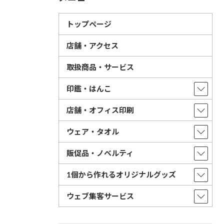
トップページ
店舗・アクセス
取扱商品・サービス
印鑑・はんこ
店舗・オフィス印刷
ウェア・タオル
販促品・ノベルティ
1個から作れるオリジナルグッズ
ウェブ集客サービス