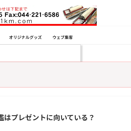
オリジナルグッズ
ウェブ集客
鑑はプレゼントに向いている？