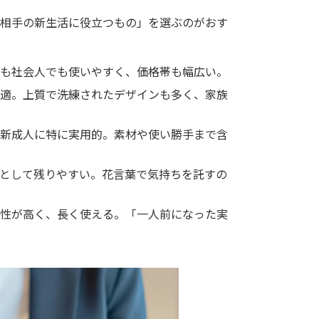
相手の新生活に役立つもの」を選ぶのがおす
も社会人でも使いやすく、価格帯も幅広い。
適。上質で洗練されたデザインも多く、家族
新成人に特に実用的。素材や使い勝手まで含
として残りやすい。花言葉で気持ちを託すの
性が高く、長く使える。「一人前になった実