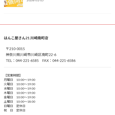
2026/01/05
はんこ屋さん21 川崎南町店
〒210-0015
神奈川県川崎市川崎区南町22-6
TEL：044-221-6585 FAX：044-221-6586
【営業時間】
月曜日 10:00～19:00
火曜日 10:00～19:00
水曜日 10:00～19:00
木曜日 10:00～19:00
金曜日 10:00～19:00
土曜日 10:00～18:00
日曜日 定休日
祝 日 定休日