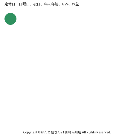
定休日 日曜日、祝日、年末年始、GW、お盆
Copyright © はんこ屋さん21 川崎南町店 All Rights Reserved.