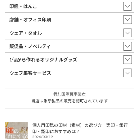
印鑑・はんこ
店舗・オフィス印刷
ウェア・タオル
販促品・ノベルティ
1個から作れるオリジナルグッズ
ウェブ集客サービス
特別国際種事業者
当店は象牙製品の販売を認可されています
個人用印鑑の印材（素材）の選び方｜実印・銀行
印・認印におすすめは？
2026/03/19