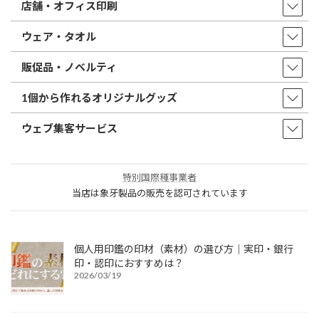
店舗・オフィス印刷
ウェア・タオル
販促品・ノベルティ
1個から作れるオリジナルグッズ
ウェブ集客サービス
特別国際種事業者
当店は象牙製品の販売を認可されています
個人用印鑑の印材（素材）の選び方｜実印・銀行
印・認印におすすめは？
2026/03/19