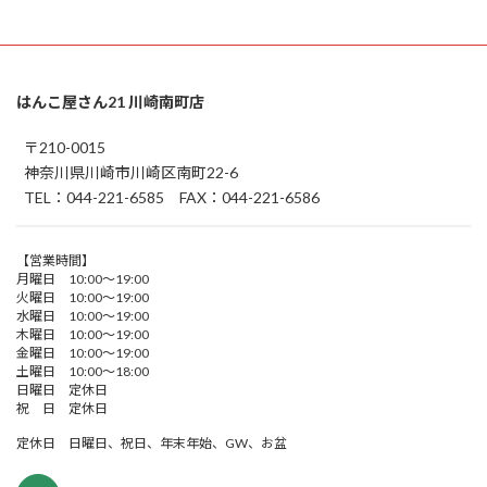
はんこ屋さん21 川崎南町店
〒210-0015
神奈川県川崎市川崎区南町22-6
TEL：044-221-6585 FAX：044-221-6586
【営業時間】
月曜日 10:00～19:00
火曜日 10:00～19:00
水曜日 10:00～19:00
木曜日 10:00～19:00
金曜日 10:00～19:00
土曜日 10:00～18:00
日曜日 定休日
祝 日 定休日
定休日 日曜日、祝日、年末年始、GW、お盆