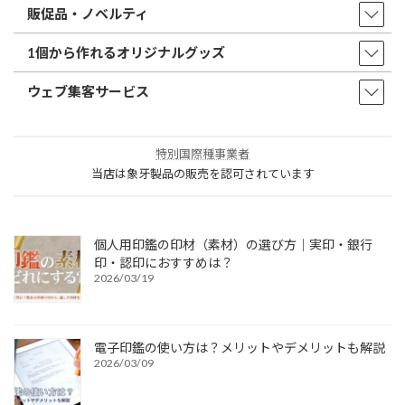
販促品・ノベルティ
1個から作れるオリジナルグッズ
ウェブ集客サービス
特別国際種事業者
当店は象牙製品の販売を認可されています
個人用印鑑の印材（素材）の選び方｜実印・銀行
印・認印におすすめは？
2026/03/19
電子印鑑の使い方は？メリットやデメリットも解説
2026/03/09