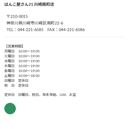
はんこ屋さん21 川崎南町店
〒210-0015
神奈川県川崎市川崎区南町22-6
TEL：044-221-6585 FAX：044-221-6586
【営業時間】
月曜日 10:00～19:00
火曜日 10:00～19:00
水曜日 10:00～19:00
木曜日 10:00～19:00
金曜日 10:00～19:00
土曜日 10:00～18:00
日曜日 定休日
祝 日 定休日
定休日 日曜日、祝日、年末年始、GW、お盆