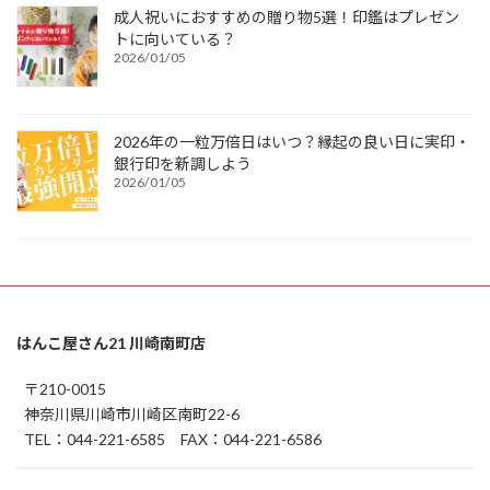
成人祝いにおすすめの贈り物5選！印鑑はプレゼン
トに向いている？
2026/01/05
2026年の一粒万倍日はいつ？縁起の良い日に実印・
銀行印を新調しよう
2026/01/05
はんこ屋さん21 川崎南町店
〒210-0015
神奈川県川崎市川崎区南町22-6
TEL：044-221-6585 FAX：044-221-6586