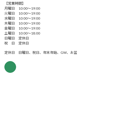
【営業時間】
月曜日 10:00～19:00
火曜日 10:00～19:00
水曜日 10:00～19:00
木曜日 10:00～19:00
金曜日 10:00～19:00
土曜日 10:00～18:00
日曜日 定休日
祝 日 定休日
定休日 日曜日、祝日、年末年始、GW、お盆