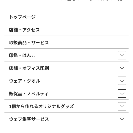
トップページ
店舗・アクセス
取扱商品・サービス
印鑑・はんこ
店舗・オフィス印刷
ウェア・タオル
販促品・ノベルティ
1個から作れるオリジナルグッズ
ウェブ集客サービス