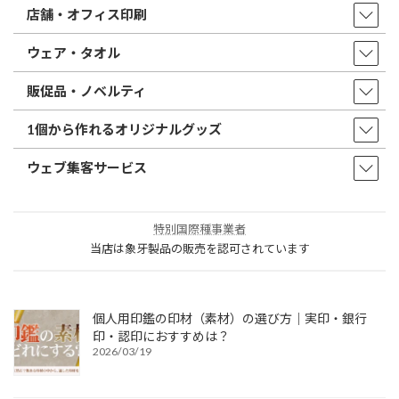
店舗・オフィス印刷
ウェア・タオル
販促品・ノベルティ
1個から作れるオリジナルグッズ
ウェブ集客サービス
特別国際種事業者
当店は象牙製品の販売を認可されています
個人用印鑑の印材（素材）の選び方｜実印・銀行
印・認印におすすめは？
2026/03/19