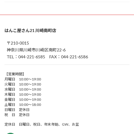
はんこ屋さん21 川崎南町店
〒210-0015
神奈川県川崎市川崎区南町22-6
TEL：044-221-6585 FAX：044-221-6586
【営業時間】
月曜日 10:00～19:00
火曜日 10:00～19:00
水曜日 10:00～19:00
木曜日 10:00～19:00
金曜日 10:00～19:00
土曜日 10:00～18:00
日曜日 定休日
祝 日 定休日
定休日 日曜日、祝日、年末年始、GW、お盆