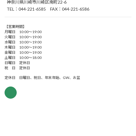
神奈川県川崎市川崎区南町22-6
TEL：044-221-6585 FAX：044-221-6586
【営業時間】
月曜日 10:00～19:00
火曜日 10:00～19:00
水曜日 10:00～19:00
木曜日 10:00～19:00
金曜日 10:00～19:00
土曜日 10:00～18:00
日曜日 定休日
祝 日 定休日
定休日 日曜日、祝日、年末年始、GW、お盆